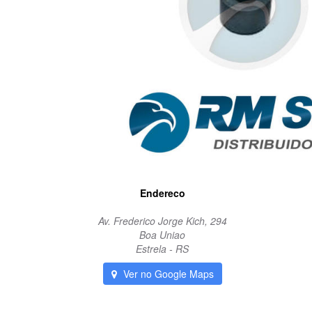
Endereco
Av. Frederico Jorge Kich, 294
Boa Uniao
Estrela - RS
Ver no Google Maps