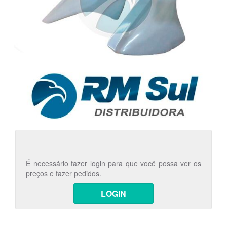
É necessário fazer login para que você possa ver os
preços e fazer pedidos.
LOGIN