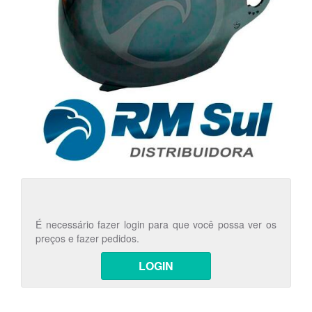
É necessário fazer login para que você possa ver os
preços e fazer pedidos.
LOGIN