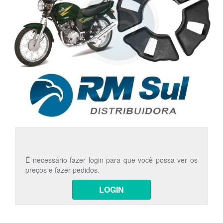
É necessário fazer login para que você possa ver os
preços e fazer pedidos.
LOGIN