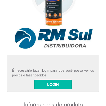
É necessário fazer login para que você possa ver os
preços e fazer pedidos.
LOGIN
Informações do produto