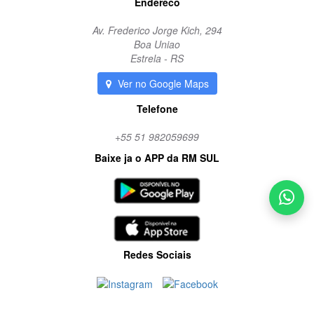
Endereco
Av. Frederico Jorge Kich, 294
Boa Uniao
Estrela - RS
Ver no Google Maps
Telefone
+55 51 982059699
Baixe ja o APP da RM SUL
Redes Sociais