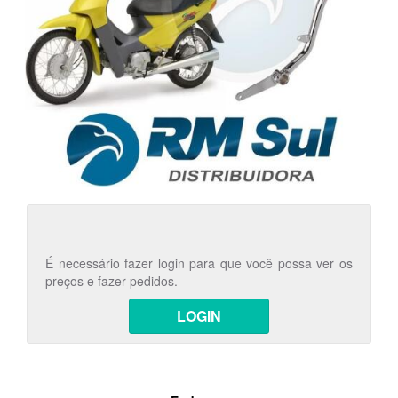
É necessário fazer login para que você possa ver os
preços e fazer pedidos.
LOGIN