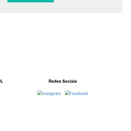
UL
Redes Sociais