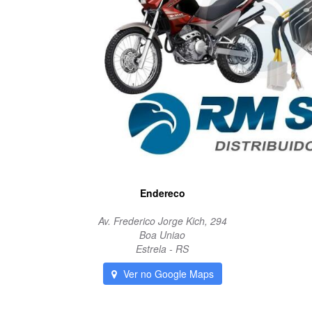
Endereco
Av. Frederico Jorge Kich, 294
Boa Uniao
Estrela - RS
Ver no Google Maps