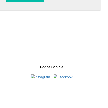
UL
Redes Sociais