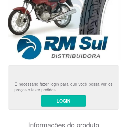
É necessário fazer login para que você possa ver os
preços e fazer pedidos.
LOGIN
Informações do produto