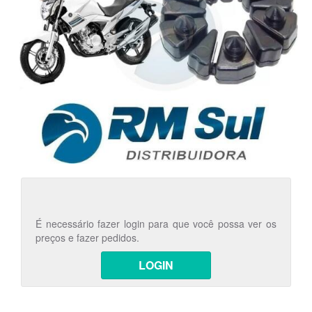
É necessário fazer login para que você possa ver os
preços e fazer pedidos.
LOGIN