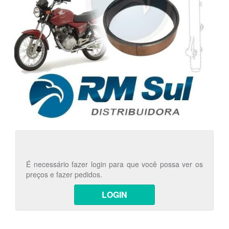
É necessário fazer login para que você possa ver os
preços e fazer pedidos.
LOGIN