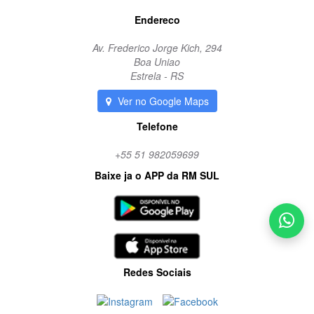
Endereco
Av. Frederico Jorge Kich, 294
Boa Uniao
Estrela - RS
Ver no Google Maps
Telefone
+55 51 982059699
Baixe ja o APP da RM SUL
Redes Sociais