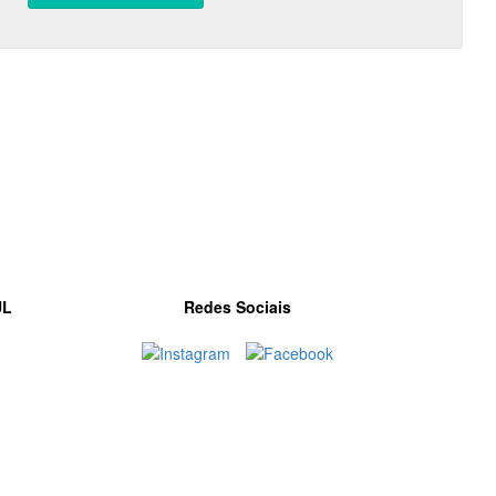
UL
Redes Sociais