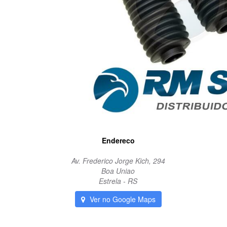
Endereco
Av. Frederico Jorge Kich, 294
Boa Uniao
Estrela - RS
Ver no Google Maps