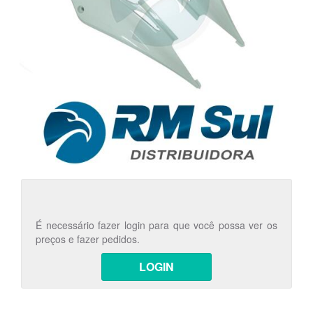
É necessário fazer login para que você possa ver os
preços e fazer pedidos.
LOGIN