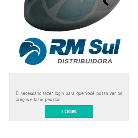
É necessário fazer login para que você possa ver os
preços e fazer pedidos.
LOGIN