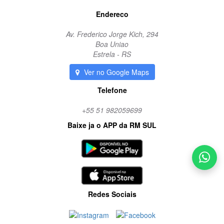
Endereco
Av. Frederico Jorge Kich, 294
Boa Uniao
Estrela - RS
Ver no Google Maps
Telefone
+55 51 982059699
Baixe ja o APP da RM SUL
Redes Sociais