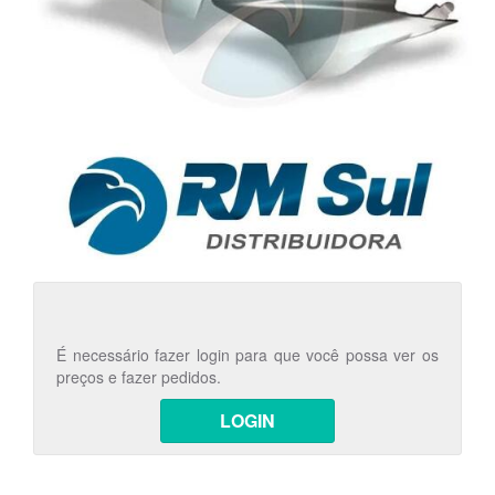
É necessário fazer login para que você possa ver os
preços e fazer pedidos.
LOGIN