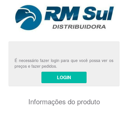
É necessário fazer login para que você possa ver os
preços e fazer pedidos.
LOGIN
Informações do produto