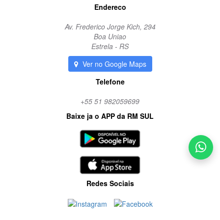
Endereco
Av. Frederico Jorge Kich, 294
Boa Uniao
Estrela - RS
Ver no Google Maps
Telefone
+55 51 982059699
Baixe ja o APP da RM SUL
Redes Sociais