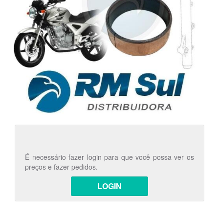
É necessário fazer login para que você possa ver os
preços e fazer pedidos.
LOGIN