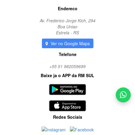
Endereco
Av. Frederico Jorge Kich, 294
Boa Uniao
Estrela - RS
Ver no Google Maps
Telefone
+55 51 982059699
Baixe ja o APP da RM SUL
Redes Sociais