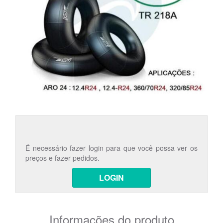
É necessário fazer login para que você possa ver os
preços e fazer pedidos.
LOGIN
Informações do produto