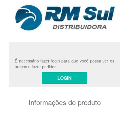
É necessário fazer login para que você possa ver os
preços e fazer pedidos.
LOGIN
Informações do produto