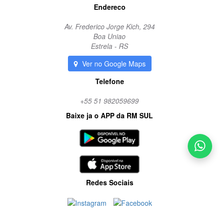
Endereco
Av. Frederico Jorge Kich, 294
Boa Uniao
Estrela - RS
Ver no Google Maps
Telefone
+55 51 982059699
Baixe ja o APP da RM SUL
Redes Sociais