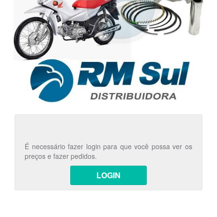
É necessário fazer login para que você possa ver os
preços e fazer pedidos.
LOGIN