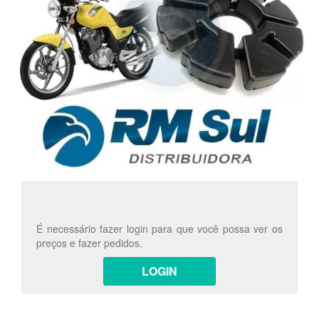
É necessário fazer login para que você possa ver os
preços e fazer pedidos.
LOGIN