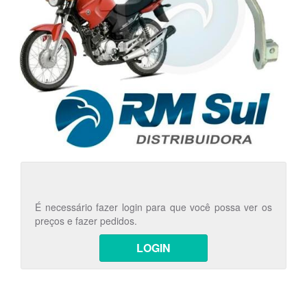
É necessário fazer login para que você possa ver os
preços e fazer pedidos.
LOGIN