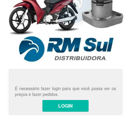
É necessário fazer login para que você possa ver os
preços e fazer pedidos.
LOGIN