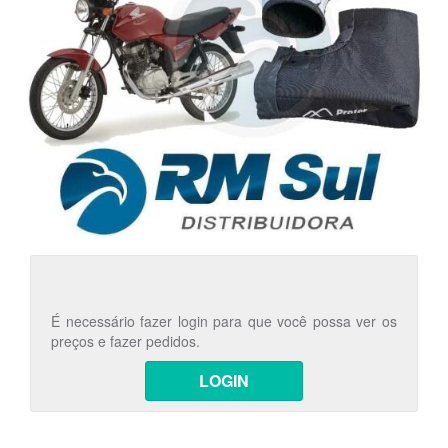
É necessário fazer login para que você possa ver os
preços e fazer pedidos.
LOGIN