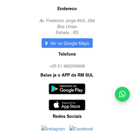
Endereco
Av. Frederico Jorge Kich, 294
Boa Uniao
Estrela - RS
Ver no Google Maps
Telefone
+55 51 982059699
Baixe ja o APP da RM SUL
Redes Sociais