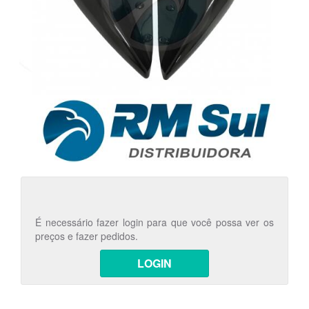
É necessário fazer login para que você possa ver os
preços e fazer pedidos.
LOGIN