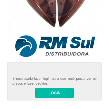
É necessário fazer login para que você possa ver os
preços e fazer pedidos.
LOGIN