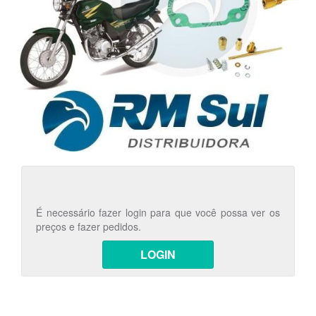
É necessário fazer login para que você possa ver os
preços e fazer pedidos.
LOGIN