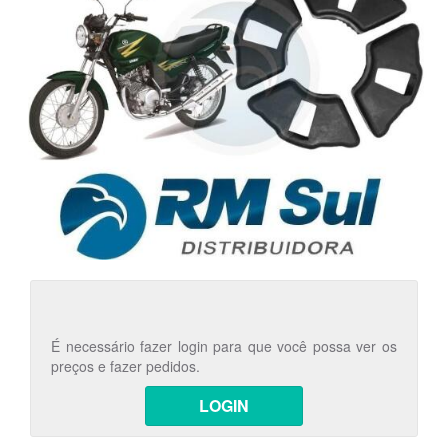
É necessário fazer login para que você possa ver os
preços e fazer pedidos.
LOGIN