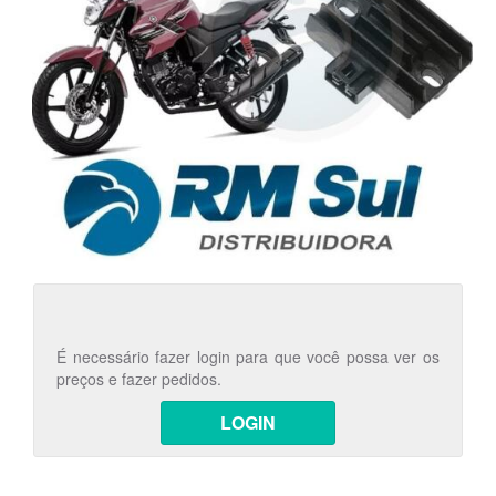
É necessário fazer login para que você possa ver os
preços e fazer pedidos.
LOGIN