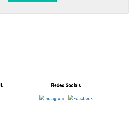
UL
Redes Sociais