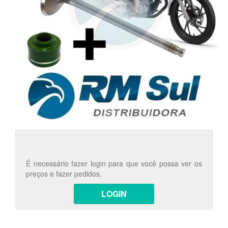
É necessário fazer login para que você possa ver os
preços e fazer pedidos.
LOGIN