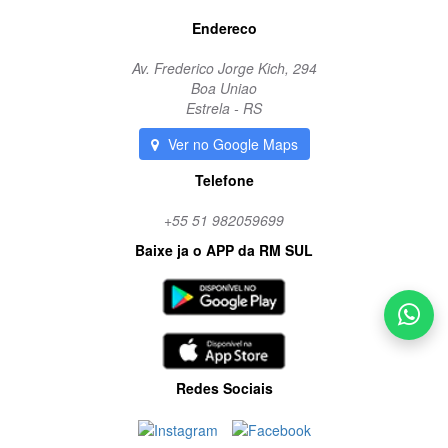
Endereco
Av. Frederico Jorge Kich, 294
Boa Uniao
Estrela - RS
Ver no Google Maps
Telefone
+55 51 982059699
Baixe ja o APP da RM SUL
Redes Sociais