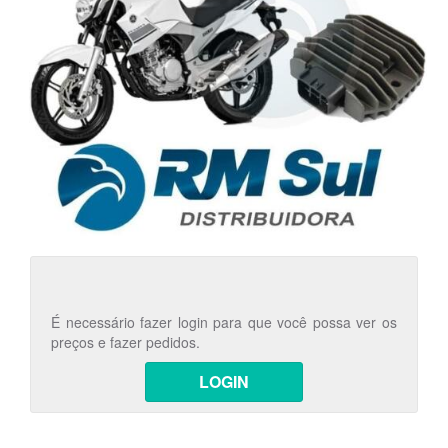
É necessário fazer login para que você possa ver os
preços e fazer pedidos.
LOGIN