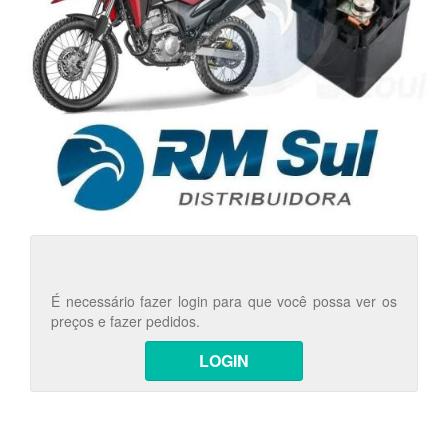
É necessário fazer login para que você possa ver os
preços e fazer pedidos.
LOGIN