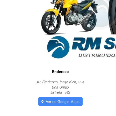
Endereco
Av. Frederico Jorge Kich, 294
Boa Uniao
Estrela - RS
Ver no Google Maps