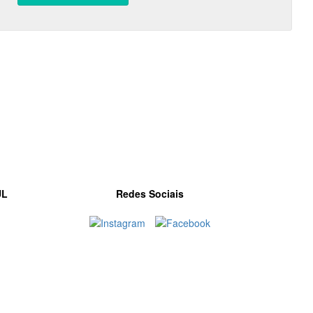
UL
Redes Sociais