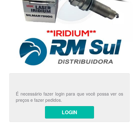
É necessário fazer login para que você possa ver os
preços e fazer pedidos.
LOGIN