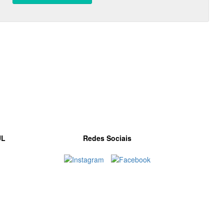
UL
Redes Sociais