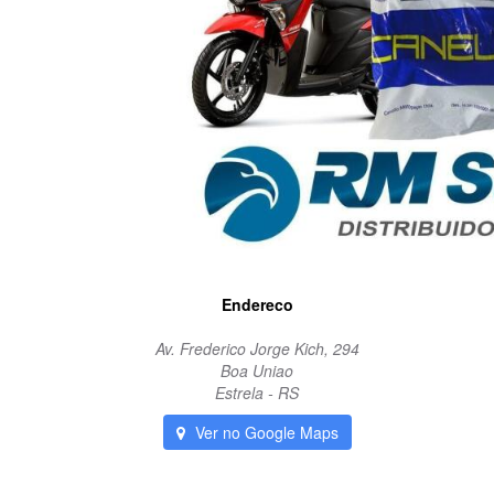
Endereco
Av. Frederico Jorge Kich, 294
Boa Uniao
Estrela - RS
Ver no Google Maps