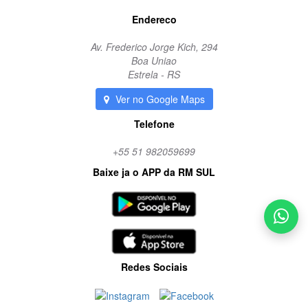
Endereco
Av. Frederico Jorge Kich, 294
Boa Uniao
Estrela - RS
Ver no Google Maps
Telefone
+55 51 982059699
Baixe ja o APP da RM SUL
Redes Sociais