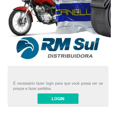
É necessário fazer login para que você possa ver os
preços e fazer pedidos.
LOGIN