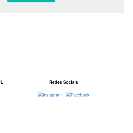
UL
Redes Sociais