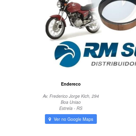
Endereco
Av. Frederico Jorge Kich, 294
Boa Uniao
Estrela - RS
Ver no Google Maps