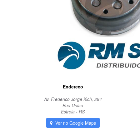
Endereco
Av. Frederico Jorge Kich, 294
Boa Uniao
Estrela - RS
Ver no Google Maps