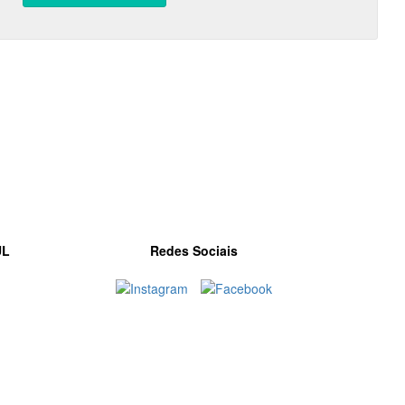
UL
Redes Sociais