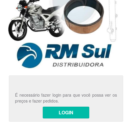
É necessário fazer login para que você possa ver os
preços e fazer pedidos.
LOGIN