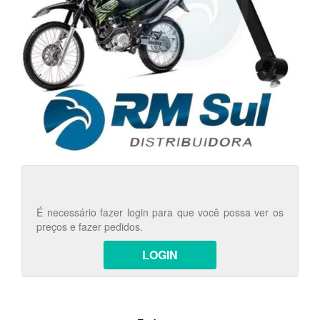
É necessário fazer login para que você possa ver os
preços e fazer pedidos.
LOGIN