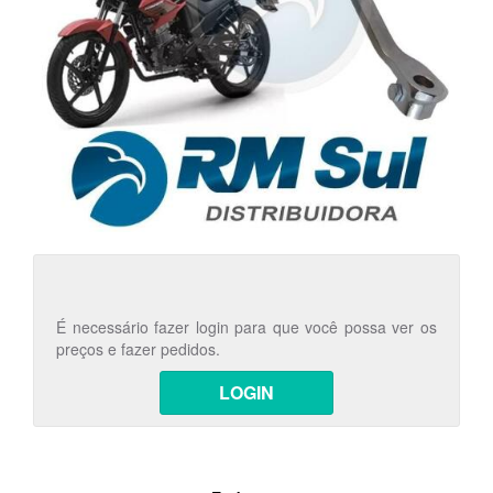
É necessário fazer login para que você possa ver os
preços e fazer pedidos.
LOGIN