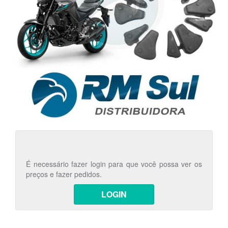
É necessário fazer login para que você possa ver os
preços e fazer pedidos.
LOGIN