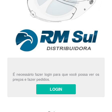
É necessário fazer login para que você possa ver os
preços e fazer pedidos.
LOGIN