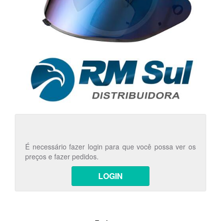
É necessário fazer login para que você possa ver os
preços e fazer pedidos.
LOGIN