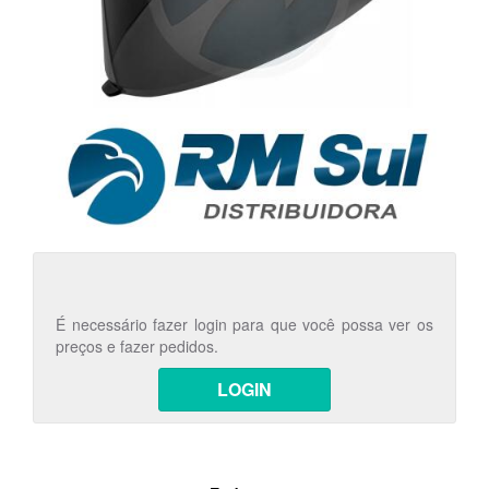
É necessário fazer login para que você possa ver os
preços e fazer pedidos.
LOGIN