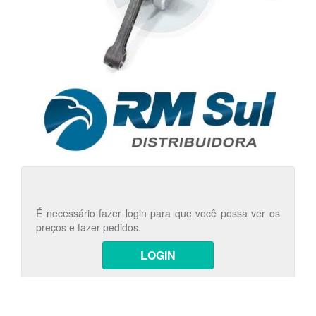
É necessário fazer login para que você possa ver os
preços e fazer pedidos.
LOGIN