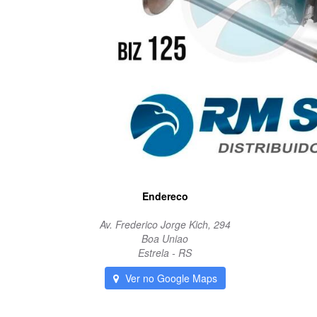
Endereco
Av. Frederico Jorge Kich, 294
Boa Uniao
Estrela - RS
Ver no Google Maps