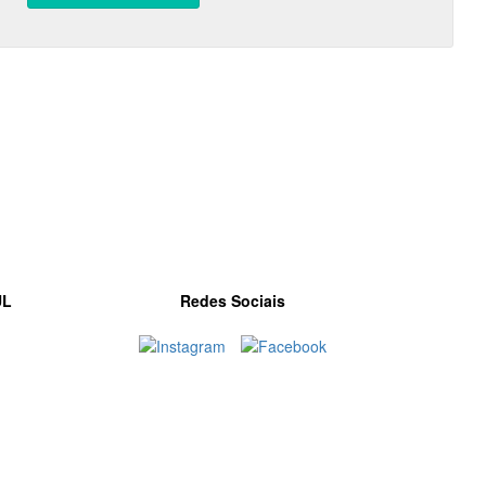
UL
Redes Sociais