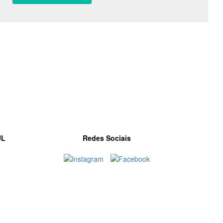
UL
Redes Sociais